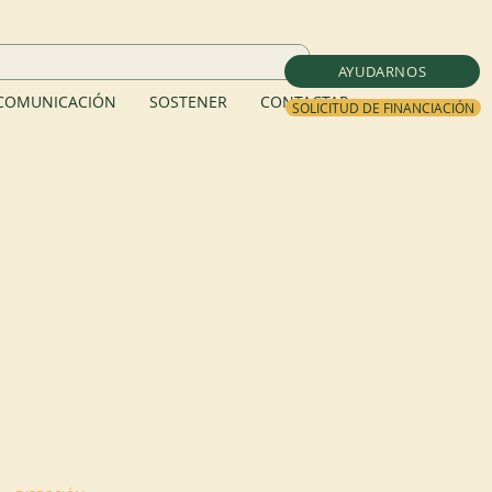
AYUDARNOS
COMUNICACIÓN
SOSTENER
CONTACTAR
SOLICITUD DE FINANCIACIÓN