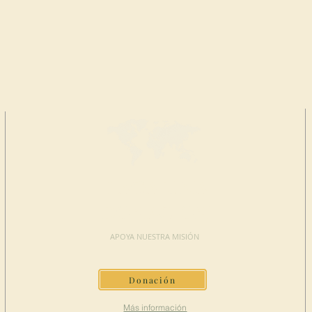
HAGA UNA
DONACIÓN
APOYA NUESTRA MISIÓN
Donación
Más información