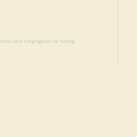
eras de la Congregación de Tutzing