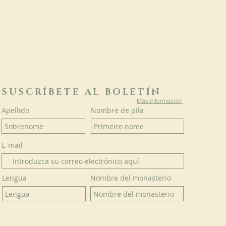
SUSCRÍBETE AL BOLETÍN
Más información
Apellido
Nombre de pila
E-mail
Lengua
Nombre del monasterio