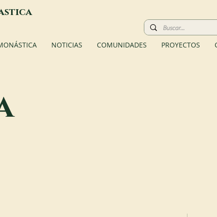
astica
 MONÁSTICA
NOTICIAS
COMUNIDADES
PROYECTOS
a