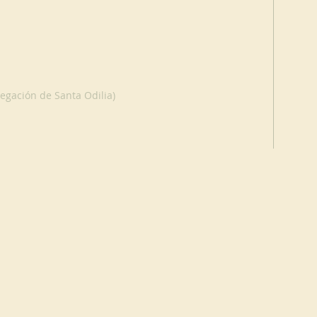
regación de Santa Odilia)