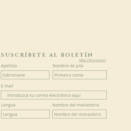
SUSCRÍBETE AL BOLETÍN
Más información
Apellido
Nombre de pila
E-mail
Lengua
Nombre del monasterio