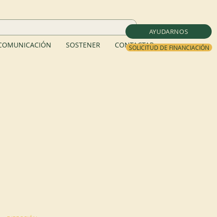
AYUDARNOS
COMUNICACIÓN
SOSTENER
CONTACTAR
SOLICITUD DE FINANCIACIÓN