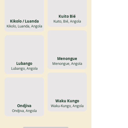
Kuito Bié
Kikolo / Luanda
Kuito, Bié, Angola
Kikolo, Luanda, Angola
Menongue
Lubango
Menongue, Angola
Lubango, Angola
Waku Kungo
Ondjiva
Waku-Kungo, Angola
Ondjiva, Angola