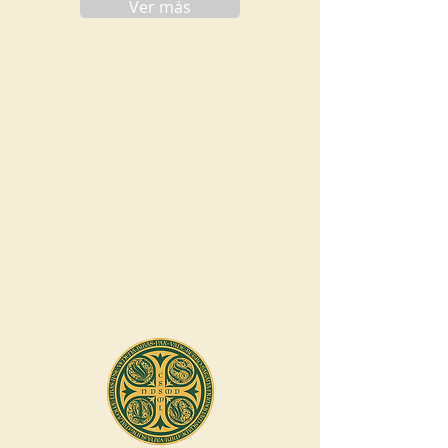
Ver más