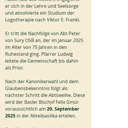
er sich in der Lehre und Seelsorge 
und absolvierte ein Studium der 
Logotherapie nach Viktor E. Frankl.
Er tritt die Nachfolge von Abt Peter 
von Sury OSB an, der im Januar 2025 
im Alter von 75 Jahren in den 
Ruhestand ging. Pfarrer Ludwig 
leitete die Gemeinschaft bis dahin 
als Prior.
Nach der Kanonikerwahl und dem 
Glaubensbekenntnis folgt als 
nächster Schritt die Abtsweihe. Diese 
wird der Basler Bischof Felix Gmür 
voraussichtlich am 
20. September 
2025
 in der Abteibasilika erteilen.