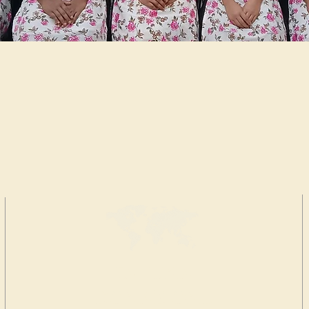
FAI UNA
DONAZIONE