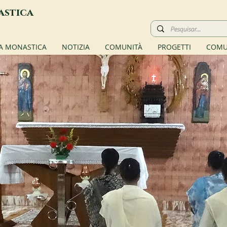
astica
TA MONASTICA
NOTIZIA
COMUNITÀ
PROGETTI
COMU