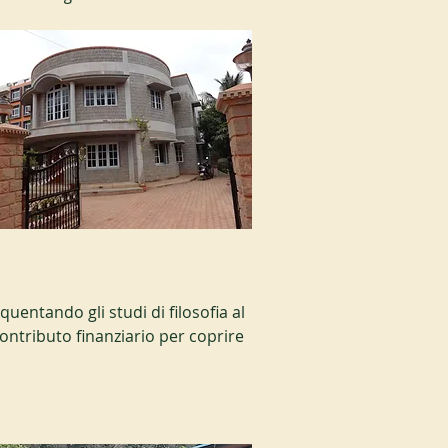
uentando gli studi di filosofia al 
ontributo finanziario per coprire 