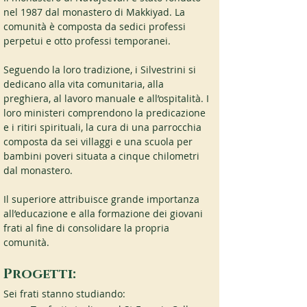
nel 1987 dal monastero di Makkiyad. La 
comunità è composta da sedici professi 
perpetui e otto professi temporanei.
Seguendo la loro tradizione, i Silvestrini si 
dedicano alla vita comunitaria, alla 
preghiera, al lavoro manuale e all’ospitalità. I 
loro ministeri comprendono la predicazione 
e i ritiri spirituali, la cura di una parrocchia 
composta da sei villaggi e una scuola per 
bambini poveri situata a cinque chilometri 
dal monastero.
Il superiore attribuisce grande importanza 
all’educazione e alla formazione dei giovani 
frati al fine di consolidare la propria 
comunità.
Progetti:
Sei frati stanno studiando: