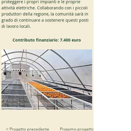
proteggere i propri impianti e le proprie 
attività elettriche. Collaborando con i piccoli 
produttori della regione, la comunità sarà in 
grado di continuare a sostenere questi posti 
di lavoro locali.
Contributo finanziario: 7.400 euro
< Progetto precedente
Prossimo progetto >