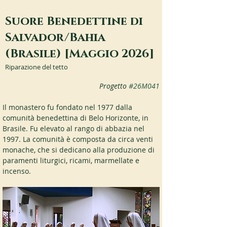
Suore Benedettine di
Salvador/Bahia
(Brasile) [Maggio 2026]
Riparazione del tetto
Progetto 
#26M041
Il monastero fu fondato nel 1977 dalla 
comunità benedettina di Belo Horizonte, in 
Brasile. Fu elevato al rango di abbazia nel 
1997. La comunità è composta da circa venti 
monache, che si dedicano alla produzione di 
paramenti liturgici, ricami, marmellate e 
incenso.