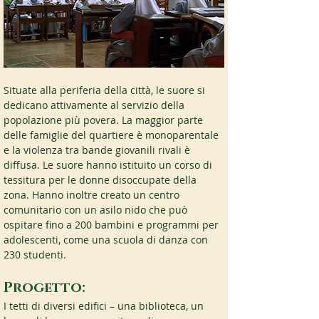
Situate alla periferia della città, le suore si 
dedicano attivamente al servizio della 
popolazione più povera. La maggior parte 
delle famiglie del quartiere è monoparentale 
e la violenza tra bande giovanili rivali è 
diffusa. Le suore hanno istituito un corso di 
tessitura per le donne disoccupate della 
zona. Hanno inoltre creato un centro 
comunitario con un asilo nido che può 
ospitare fino a 200 bambini e programmi per 
adolescenti, come una scuola di danza con 
230 studenti.
Progetto:
I tetti di diversi edifici – una biblioteca, un 