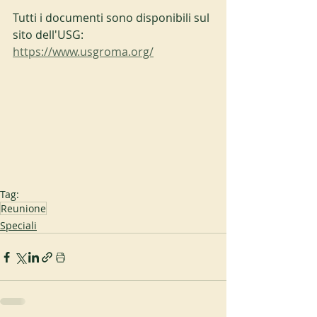
Tutti i documenti sono disponibili sul 
sito dell'USG: 
https://www.usgroma.org/
Tag:
Reunione
Speciali