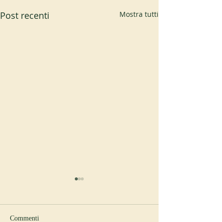
Post recenti
Mostra tutti
Commenti