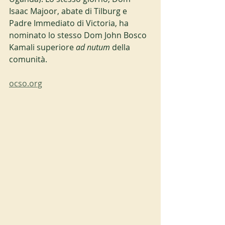
Isaac Majoor, abate di Tilburg e 
Padre Immediato di Victoria, ha 
nominato lo stesso Dom John Bosco 
Kamali superiore 
ad nutum 
della 
comunità.
ocso.org