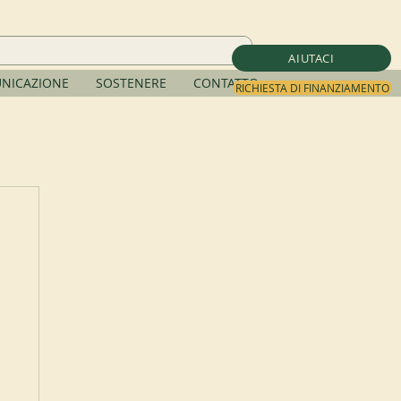
AIUTACI
NICAZIONE
SOSTENERE
CONTATTO
RICHIESTA DI FINANZIAMENTO