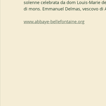
solenne celebrata da dom Louis-Marie de 
di mons. Emmanuel Delmas, vescovo di 
www.abbaye-bellefontaine.org