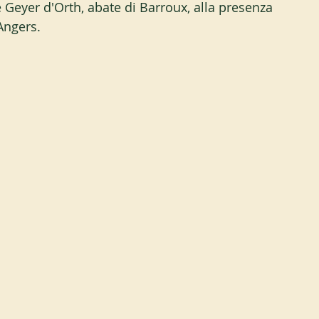
Geyer d'Orth, abate di Barroux, alla presenza 
Angers.