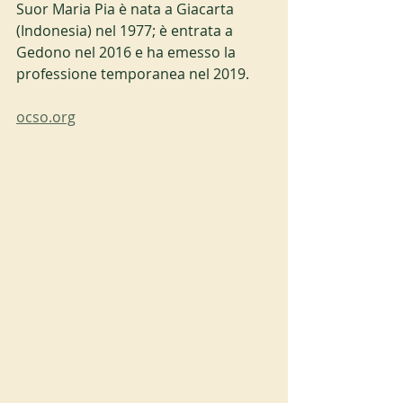
Suor Maria Pia è nata a Giacarta 
(Indonesia) nel 1977; è entrata a 
Gedono nel 2016 e ha emesso la 
professione temporanea nel 2019.
ocso.org