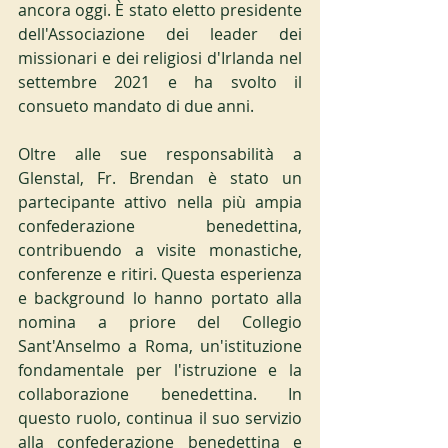
ancora oggi. È stato eletto presidente 
dell'Associazione dei leader dei 
missionari e dei religiosi d'Irlanda nel 
settembre 2021 e ha svolto il 
consueto mandato di due anni.
Oltre alle sue responsabilità a 
Glenstal, Fr. Brendan è stato un 
partecipante attivo nella più ampia 
confederazione benedettina, 
contribuendo a visite monastiche, 
conferenze e ritiri. Questa esperienza 
e background lo hanno portato alla 
nomina a priore del Collegio 
Sant'Anselmo a Roma, un'istituzione 
fondamentale per l'istruzione e la 
collaborazione benedettina. In 
questo ruolo, continua il suo servizio 
alla confederazione benedettina e 