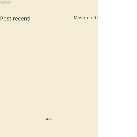
Post recenti
Mostra tutti