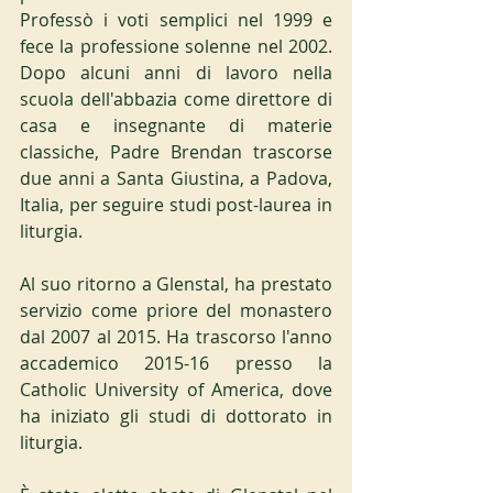
Professò i voti semplici nel 1999 e 
fece la professione solenne nel 2002. 
Dopo alcuni anni di lavoro nella 
scuola dell'abbazia come direttore di 
casa e insegnante di materie 
classiche, Padre Brendan trascorse 
due anni a Santa Giustina, a Padova, 
Italia, per seguire studi post-laurea in 
liturgia.
Al suo ritorno a Glenstal, ha prestato 
servizio come priore del monastero 
dal 2007 al 2015. Ha trascorso l'anno 
accademico 2015-16 presso la 
Catholic University of America, dove 
ha iniziato gli studi di dottorato in 
liturgia.