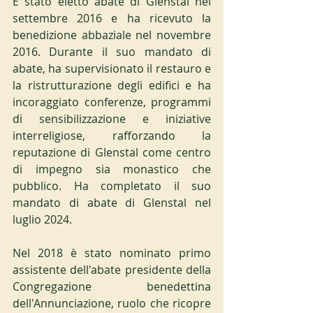
È stato eletto abate di Glenstal nel 
settembre 2016 e ha ricevuto la 
benedizione abbaziale nel novembre 
2016. Durante il suo mandato di 
abate, ha supervisionato il restauro e 
la ristrutturazione degli edifici e ha 
incoraggiato conferenze, programmi 
di sensibilizzazione e iniziative 
interreligiose, rafforzando la 
reputazione di Glenstal come centro 
di impegno sia monastico che 
pubblico. Ha completato il suo 
mandato di abate di Glenstal nel 
luglio 2024.
Nel 2018 è stato nominato primo 
assistente dell'abate presidente della 
Congregazione benedettina 
dell'Annunciazione, ruolo che ricopre 