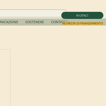
AIUTACI
NICAZIONE
SOSTENERE
CONTATTO
RICHIESTA DI FINANZIAMENTO