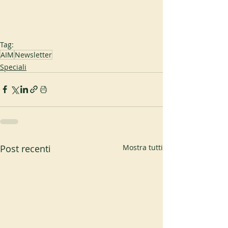
Tag:
AIM
Newsletter
Speciali
Post recenti
Mostra tutti