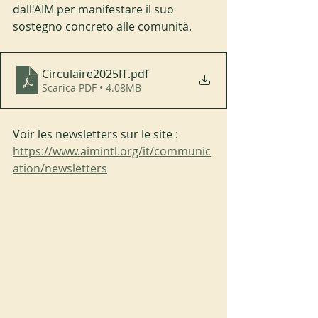
dall'AIM per manifestare il suo 
sostegno concreto alle comunità.
Circulaire2025IT
.pdf
Scarica PDF • 4.08MB
Voir les newsletters sur le site : 
https://www.aimintl.org/it/communic
ation/newsletters