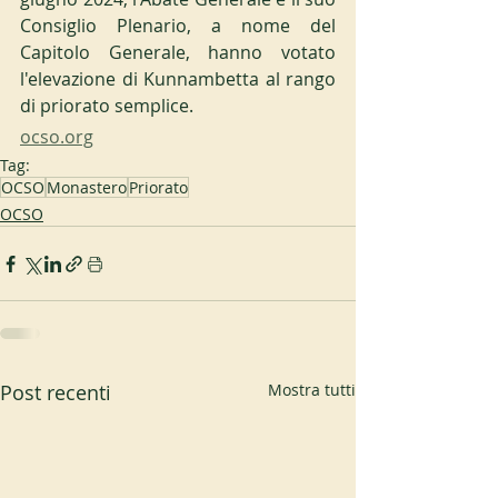
Consiglio Plenario, a nome del 
Capitolo Generale, hanno votato 
l'elevazione di Kunnambetta al rango 
di priorato semplice.
ocso.org
Tag:
OCSO
Monastero
Priorato
OCSO
Post recenti
Mostra tutti