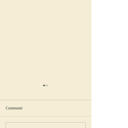
Commenti