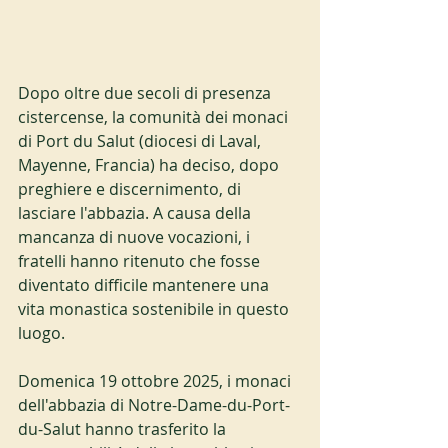
Dopo oltre due secoli di presenza 
cistercense, la comunità dei monaci 
di Port du Salut (diocesi di Laval, 
Mayenne, Francia) ha deciso, dopo 
preghiere e discernimento, di 
lasciare l'abbazia. A causa della 
mancanza di nuove vocazioni, i 
fratelli hanno ritenuto che fosse 
diventato difficile mantenere una 
vita monastica sostenibile in questo 
luogo.
Domenica 19 ottobre 2025, i monaci 
dell'abbazia di Notre-Dame-du-Port-
du-Salut hanno trasferito la 