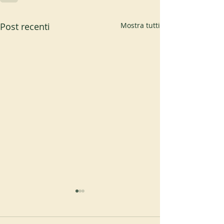
Post recenti
Mostra tutti