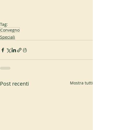
Tag:
Convegno
Speciali
Post recenti
Mostra tutti