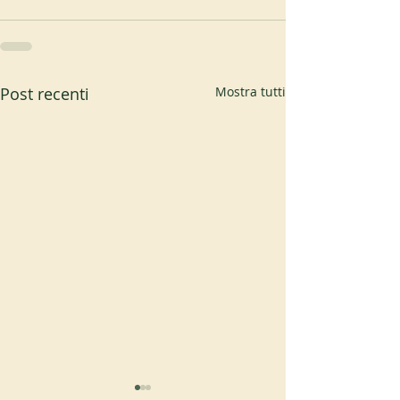
Post recenti
Mostra tutti