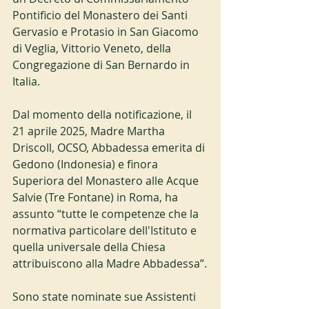
Pontificio del Monastero dei Santi 
Gervasio e Protasio in San Giacomo 
di Veglia, Vittorio Veneto, della 
Congregazione di San Bernardo in 
Italia. 
Dal momento della notificazione, il 
21 aprile 2025, Madre Martha 
Driscoll, OCSO, Abbadessa emerita di 
Gedono (Indonesia) e finora 
Superiora del Monastero alle Acque 
Salvie (Tre Fontane) in Roma, ha 
assunto “tutte le competenze che la 
normativa particolare dell'Istituto e 
quella universale della Chiesa 
attribuiscono alla Madre Abbadessa”.
Sono state nominate sue Assistenti 