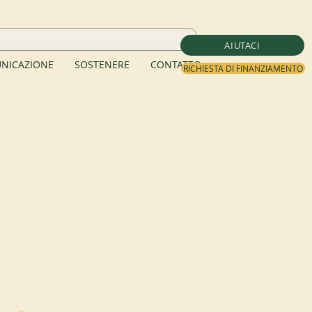
AIUTACI
NICAZIONE
SOSTENERE
CONTATTO
RICHIESTA DI FINANZIAMENTO