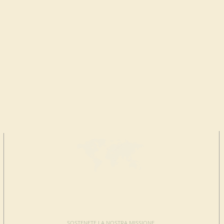
FAI UNA
DONAZIONE
SOSTENETE LA NOSTRA MISSIONE