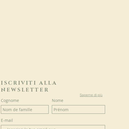
ISCRIVITI ALLA
NEWSLETTER
Saperne di più
Cognome
Nome
E-mail