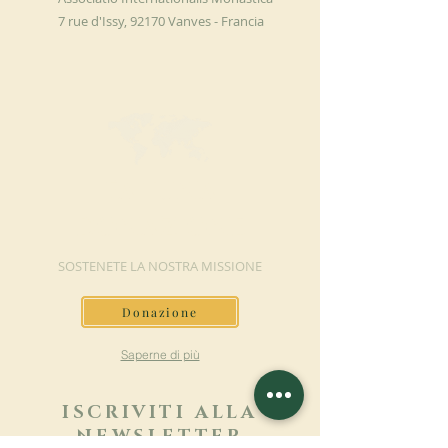
7 rue d'Issy, 92170 Vanves - Francia
FAI UNA
DONAZIONE
SOSTENETE LA NOSTRA MISSIONE
Donazione
Saperne di più
ISCRIVITI ALLA
NEWSLETTER