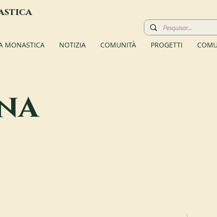
astica
TA MONASTICA
NOTIZIA
COMUNITÀ
PROGETTI
COMU
na