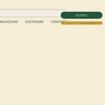
AIUTACI
NICAZIONE
SOSTENERE
CONTATTO
RICHIESTA DI FINANZIAMENTO