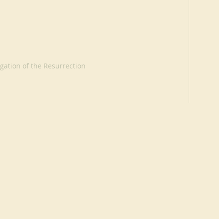
ation of the Resurrection