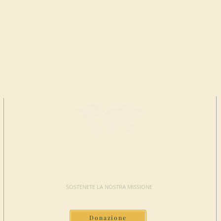
FAI UNA
DONAZIONE
SOSTENETE LA NOSTRA MISSIONE
Donazione