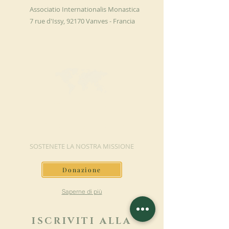
Associatio Internationalis Monastica
7 rue d'Issy, 92170 Vanves - Francia
FAI UNA
DONAZIONE
SOSTENETE LA NOSTRA MISSIONE
Donazione
Saperne di più
ISCRIVITI ALLA