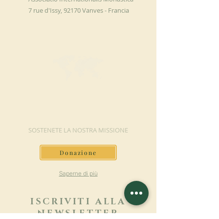
7 rue d'Issy, 92170 Vanves - Francia
FAI UNA
DONAZIONE
SOSTENETE LA NOSTRA MISSIONE
Donazione
Saperne di più
ISCRIVITI ALLA
NEWSLETTER