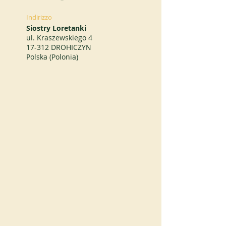
Indirizzo
Siostry Loretanki
ul. Kraszewskiego 4
17-312 DROHICZYN
Polska (Polonia)