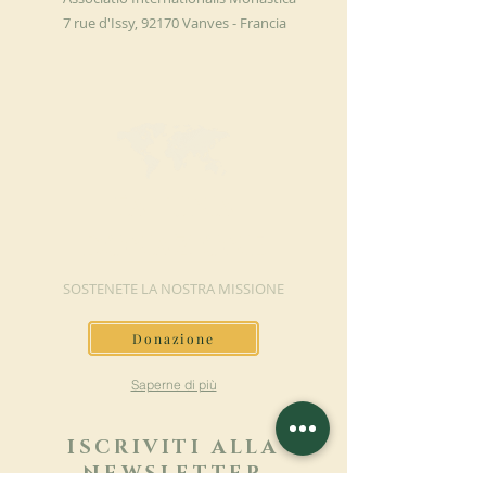
7 rue d'Issy, 92170 Vanves - Francia
FAI UNA
DONAZIONE
SOSTENETE LA NOSTRA MISSIONE
Donazione
Saperne di più
ISCRIVITI ALLA
NEWSLETTER