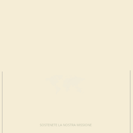
FAI UNA
DONAZIONE
SOSTENETE LA NOSTRA MISSIONE