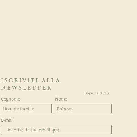
ISCRIVITI ALLA
NEWSLETTER
Saperne di più
Cognome
Nome
E-mail