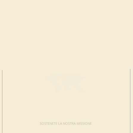
FAI UNA
DONAZIONE
SOSTENETE LA NOSTRA MISSIONE