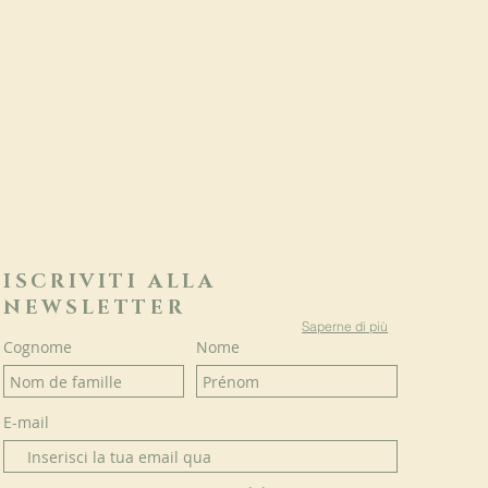
ISCRIVITI ALLA
NEWSLETTER
Saperne di più
Cognome
Nome
E-mail