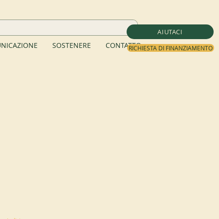
AIUTACI
NICAZIONE
SOSTENERE
CONTATTO
RICHIESTA DI FINANZIAMENTO