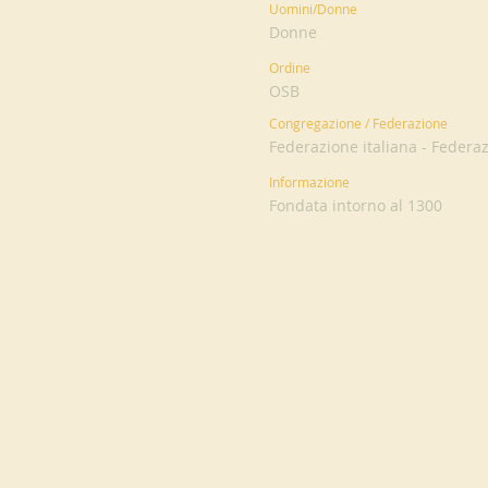
Uomini/Donne
Donne
Ordine
OSB
Congregazione / Federazione
Federazione italiana - Federaz
Informazione
Fondata intorno al 1300