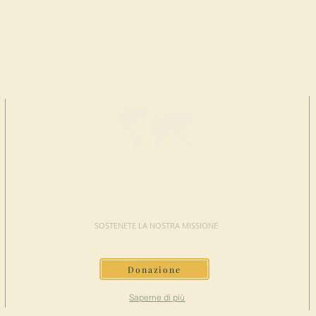
FAI UNA
DONAZIONE
SOSTENETE LA NOSTRA MISSIONE
Donazione
Saperne di più