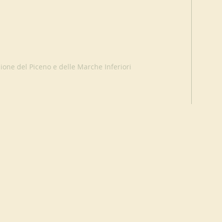
ione del Piceno e delle Marche Inferiori