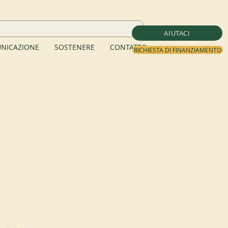
AIUTACI
NICAZIONE
SOSTENERE
CONTATTO
RICHIESTA DI FINANZIAMENTO