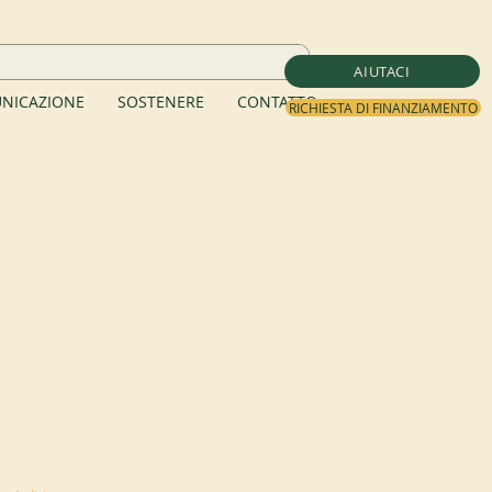
AIUTACI
NICAZIONE
SOSTENERE
CONTATTO
RICHIESTA DI FINANZIAMENTO