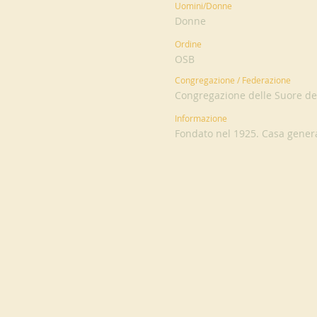
Uomini/Donne
Donne
Ordine
OSB
Congregazione / Federazione
Congregazione delle Suore del
Informazione
Fondato nel 1925. Casa gener