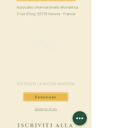
Associatio Internationalis Monastica
7 rue d'Issy, 92170 Vanves - Francia
FAI UNA
DONAZIONE
SOSTENETE LA NOSTRA MISSIONE
Donazione
Saperne di più
ISCRIVITI ALLA