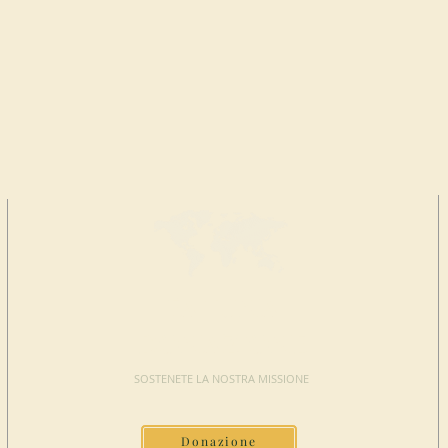
FAI UNA
DONAZIONE
SOSTENETE LA NOSTRA MISSIONE
Donazione