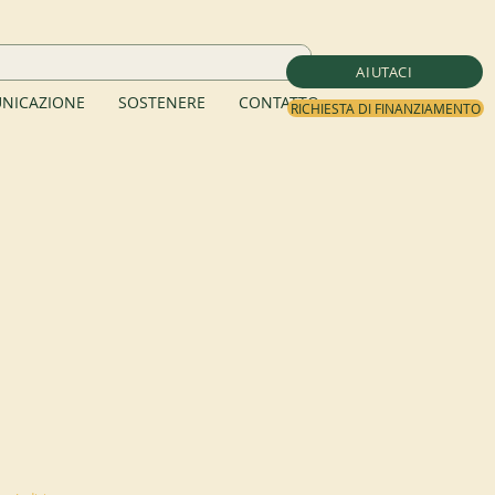
AIUTACI
NICAZIONE
SOSTENERE
CONTATTO
RICHIESTA DI FINANZIAMENTO