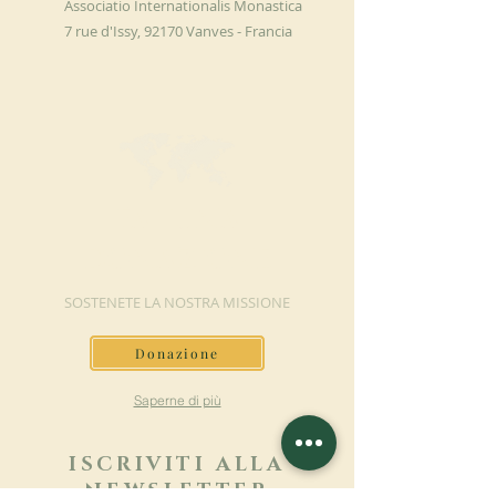
Associatio Internationalis Monastica
7 rue d'Issy, 92170 Vanves - Francia
FAI UNA
DONAZIONE
SOSTENETE LA NOSTRA MISSIONE
Donazione
Saperne di più
ISCRIVITI ALLA
NEWSLETTER