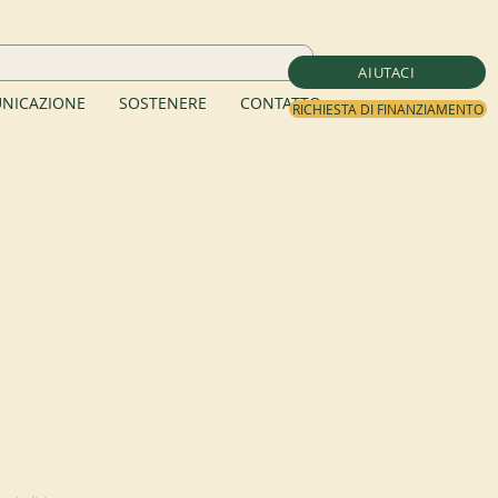
AIUTACI
NICAZIONE
SOSTENERE
CONTATTO
RICHIESTA DI FINANZIAMENTO