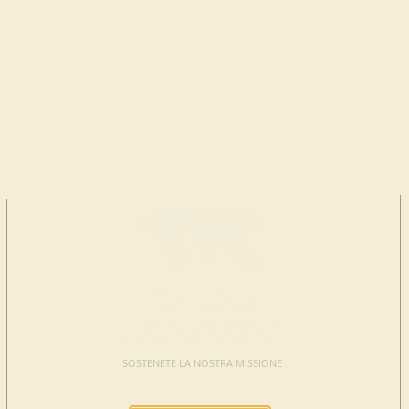
FAI UNA
DONAZIONE
SOSTENETE LA NOSTRA MISSIONE