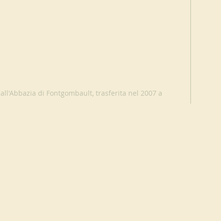
ll'Abbazia di Fontgombault, trasferita nel 2007 a