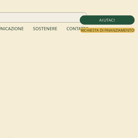
AIUTACI
NICAZIONE
SOSTENERE
CONTATTO
RICHIESTA DI FINANZIAMENTO