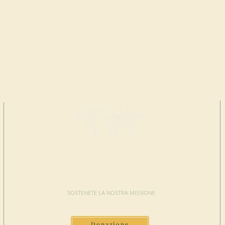
FAI UNA
DONAZIONE
SOSTENETE LA NOSTRA MISSIONE
Donazione