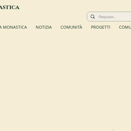
astica
TA MONASTICA
NOTIZIA
COMUNITÀ
PROGETTI
COMU