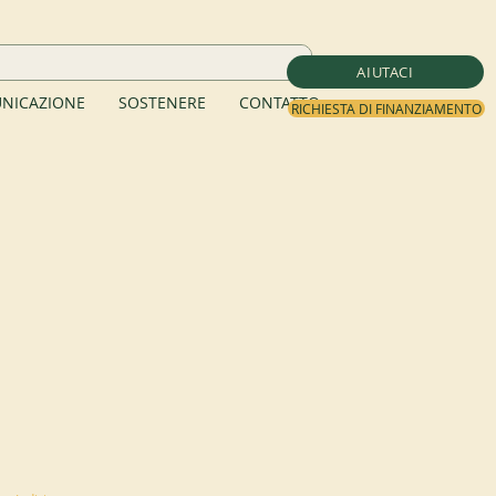
AIUTACI
NICAZIONE
SOSTENERE
CONTATTO
RICHIESTA DI FINANZIAMENTO