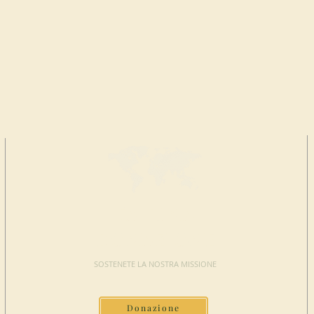
FAI UNA
DONAZIONE
SOSTENETE LA NOSTRA MISSIONE
Donazione