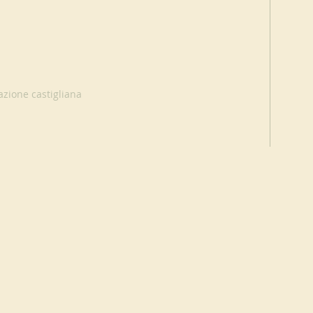
zione castigliana