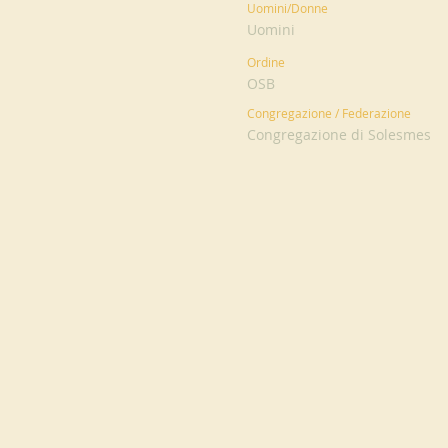
Uomini/Donne
Uomini
Ordine
OSB
Congregazione / Federazione
Congregazione di Solesmes