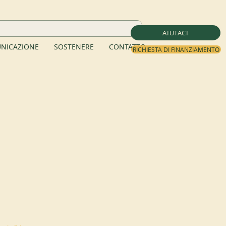
AIUTACI
NICAZIONE
SOSTENERE
CONTATTO
RICHIESTA DI FINANZIAMENTO