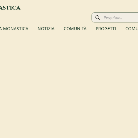
astica
TA MONASTICA
NOTIZIA
COMUNITÀ
PROGETTI
COMU