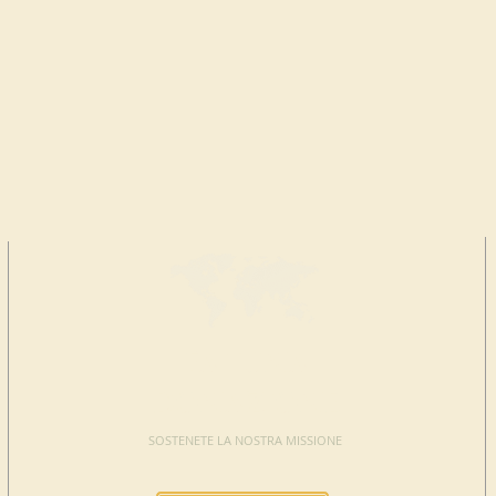
FAI UNA
DONAZIONE
SOSTENETE LA NOSTRA MISSIONE