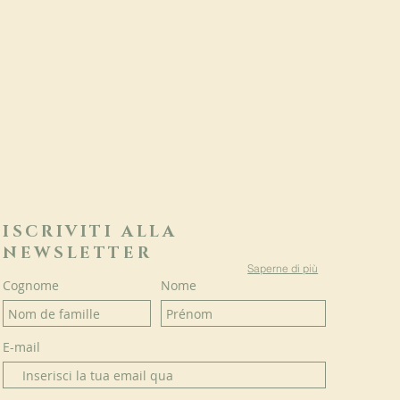
ISCRIVITI ALLA
NEWSLETTER
Saperne di più
Cognome
Nome
E-mail