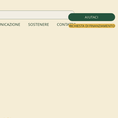
AIUTACI
NICAZIONE
SOSTENERE
CONTATTO
RICHIESTA DI FINANZIAMENTO