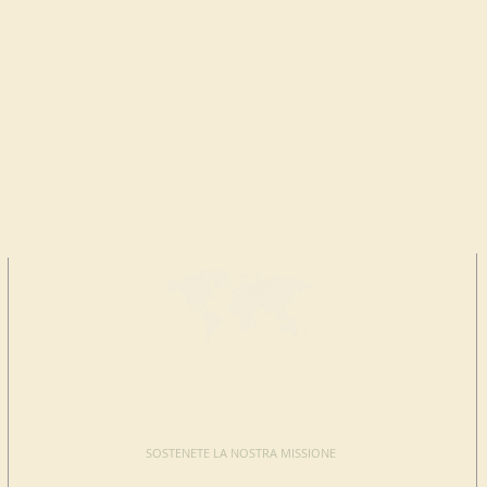
FAI UNA
DONAZIONE
SOSTENETE LA NOSTRA MISSIONE