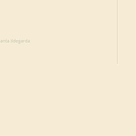
anta Ildegarda