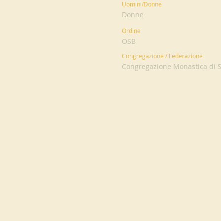
Uomini/Donne
Donne
Ordine
OSB
Congregazione / Federazione
Congregazione Monastica di S