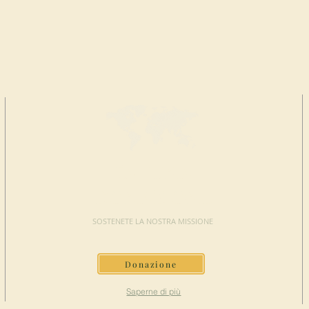
FAI UNA
DONAZIONE
SOSTENETE LA NOSTRA MISSIONE
Donazione
Saperne di più