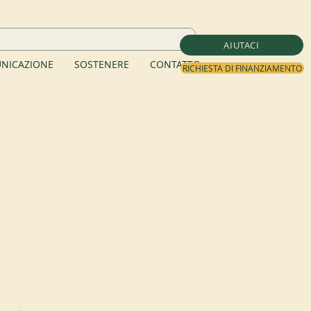
AIUTACI
NICAZIONE
SOSTENERE
CONTATTO
RICHIESTA DI FINANZIAMENTO