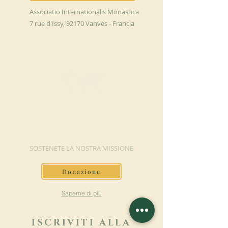
Associatio Internationalis Monastica
7 rue d'Issy, 92170 Vanves - Francia
FAI UNA
DONAZIONE
SOSTENETE LA NOSTRA MISSIONE
Donazione
Saperne di più
ISCRIVITI ALLA