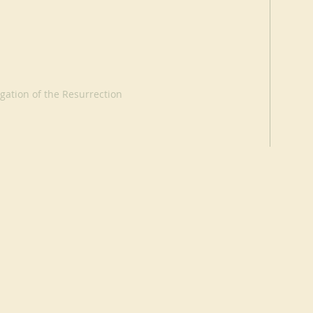
ation of the Resurrection