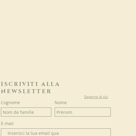
ISCRIVITI ALLA
NEWSLETTER
Saperne di più
Cognome
Nome
E-mail