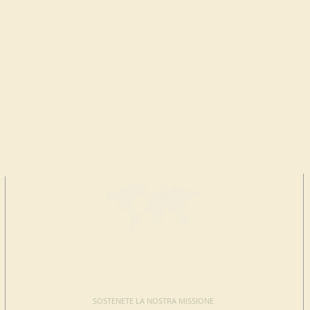
FAI UNA
DONAZIONE
SOSTENETE LA NOSTRA MISSIONE