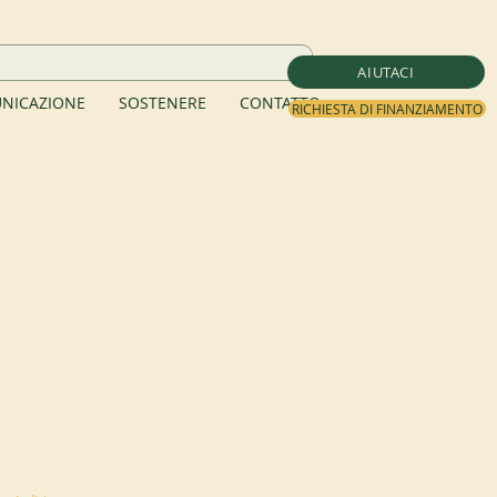
AIUTACI
NICAZIONE
SOSTENERE
CONTATTO
RICHIESTA DI FINANZIAMENTO