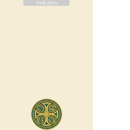
Vedi altro