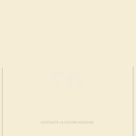
FAI UNA
DONAZIONE
SOSTENETE LA NOSTRA MISSIONE