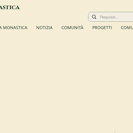
astica
TA MONASTICA
NOTIZIA
COMUNITÀ
PROGETTI
COMU