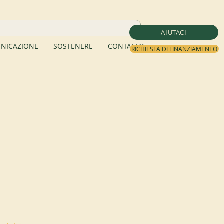
AIUTACI
NICAZIONE
SOSTENERE
CONTATTO
RICHIESTA DI FINANZIAMENTO