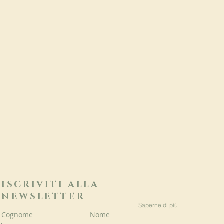
ISCRIVITI ALLA
NEWSLETTER
Saperne di più
Cognome
Nome