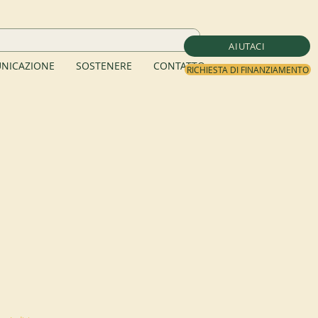
AIUTACI
NICAZIONE
SOSTENERE
CONTATTO
RICHIESTA DI FINANZIAMENTO