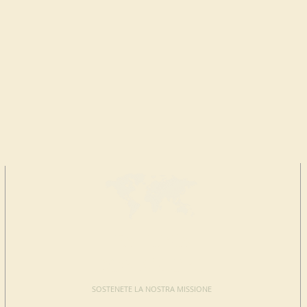
FAI UNA
DONAZIONE
SOSTENETE LA NOSTRA MISSIONE