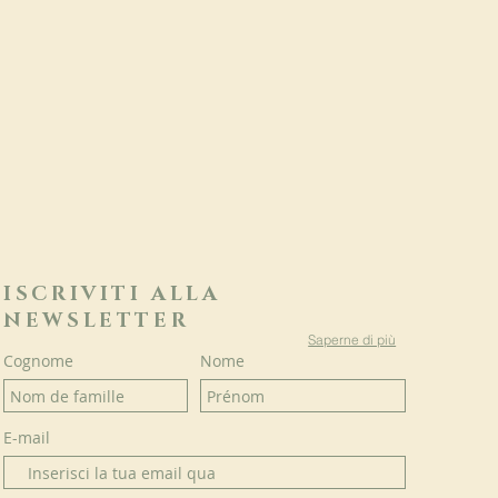
ISCRIVITI ALLA
NEWSLETTER
Saperne di più
Cognome
Nome
E-mail