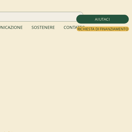
AIUTACI
NICAZIONE
SOSTENERE
CONTATTO
RICHIESTA DI FINANZIAMENTO