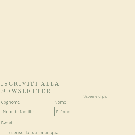
ISCRIVITI ALLA
NEWSLETTER
Saperne di più
Cognome
Nome
E-mail