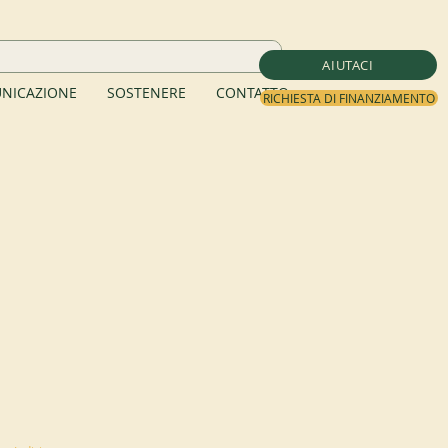
AIUTACI
NICAZIONE
SOSTENERE
CONTATTO
RICHIESTA DI FINANZIAMENTO