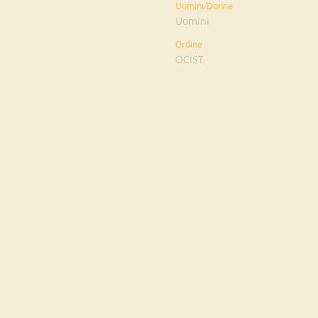
Uomini/Donne
Uomini
Ordine
OCIST