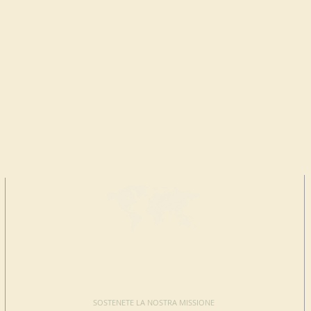
FAI UNA
DONAZIONE
SOSTENETE LA NOSTRA MISSIONE