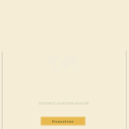
FAI UNA
DONAZIONE
SOSTENETE LA NOSTRA MISSIONE
Donazione