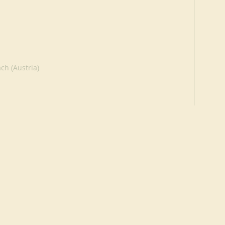
ch (Austria)