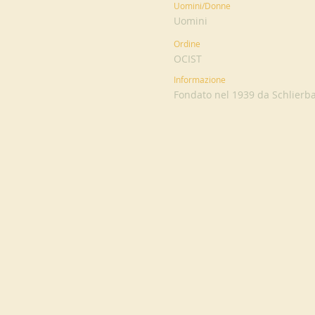
Uomini/Donne
Uomini
Ordine
OCIST
Informazione
Fondato nel 1939 da Schlierba