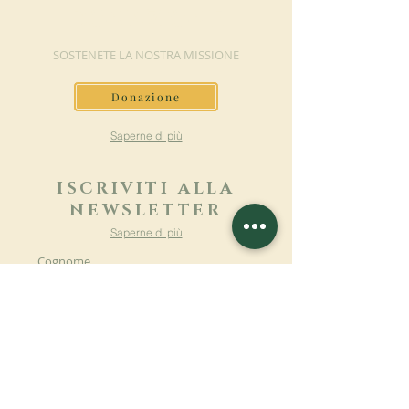
DONAZIONE
SOSTENETE LA NOSTRA MISSIONE
Donazione
Saperne di più
ISCRIVITI ALLA
NEWSLETTER
Saperne di più
Cognome
Nome
E-mail